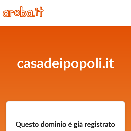
casadeipopoli.it
Questo dominio è già registrato